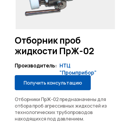
Отборник проб
жидкости ПрЖ-02
Производитель:
НТЦ
"Промприбор"
Получить консультацию
Отборники ПрЖ-02 предназначены для
отбора проб агрессивных жидкостей из
технологических трубопроводов
находящихся под давлением.