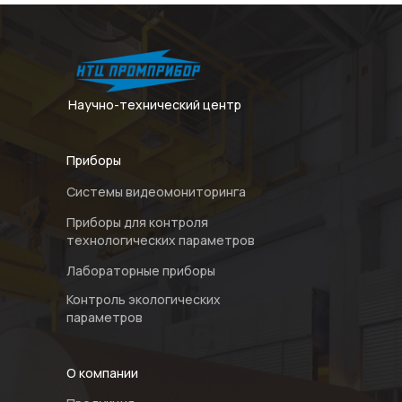
Научно-технический центр
Приборы
Системы видеомониторинга
Приборы для контроля
технологических параметров
Лабораторные приборы
Контроль экологических
параметров
О компании