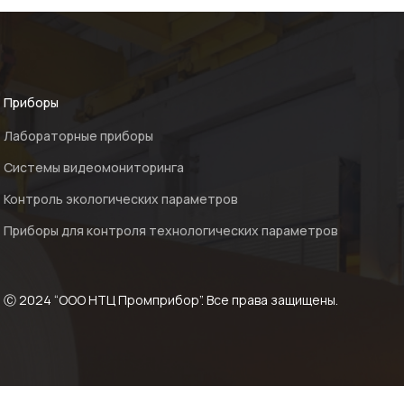
Приборы
Лабораторные приборы
Системы видеомониторинга
Контроль экологических параметров
Приборы для контроля технологических параметров
Ⓒ 2024 “ООО НТЦ Промприбор”. Все права защищены.