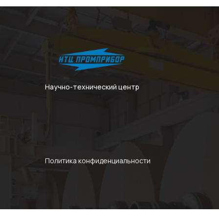
Научно-технический центр
Политика конфиденциальности