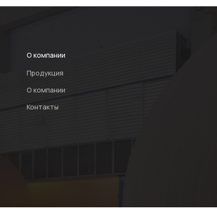
О компании
Продукция
О компании
Контакты